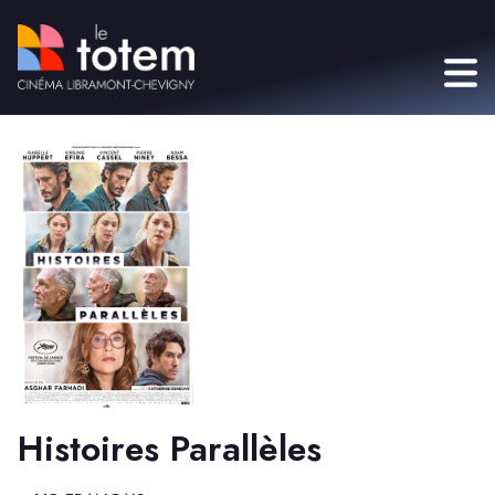
Histoires Parallèles