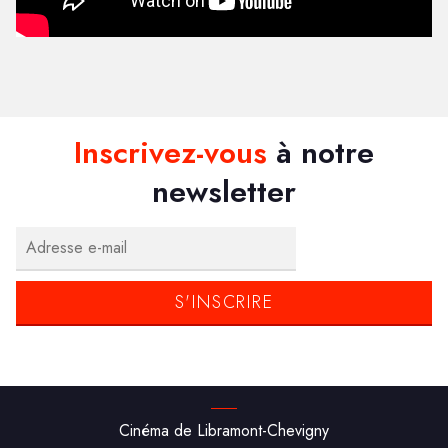
Inscrivez-vous
à notre
newsletter
Cinéma de Libramont-Chevigny