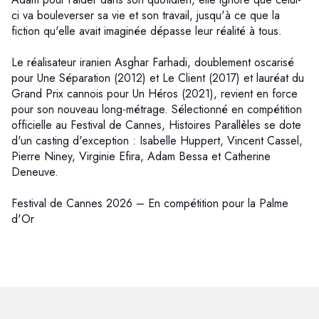
ci va bouleverser sa vie et son travail, jusqu'à ce que la
fiction qu'elle avait imaginée dépasse leur réalité à tous.
Le réalisateur iranien Asghar Farhadi, doublement oscarisé
pour Une Séparation (2012) et Le Client (2017) et lauréat du
Grand Prix cannois pour Un Héros (2021), revient en force
pour son nouveau long-métrage. Sélectionné en compétition
officielle au Festival de Cannes, Histoires Parallèles se dote
d'un casting d'exception : Isabelle Huppert, Vincent Cassel,
Pierre Niney, Virginie Efira, Adam Bessa et Catherine
Deneuve.
Festival de Cannes 2026 – En compétition pour la Palme
d'Or