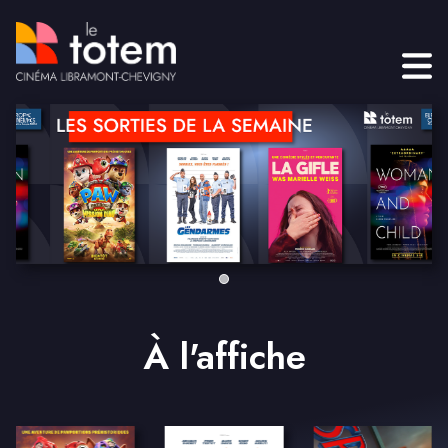
À l'affiche