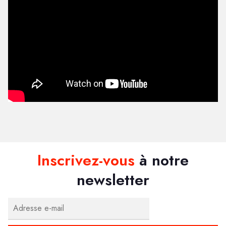
Inscrivez-vous
à notre
newsletter