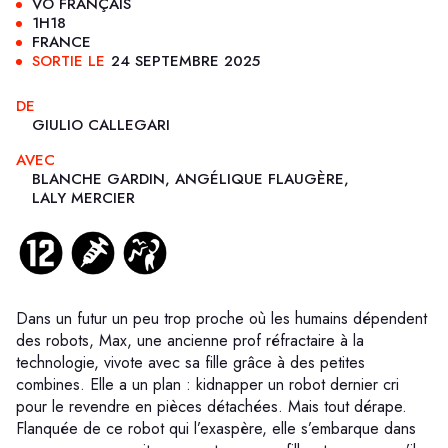
VO FRANÇAIS
1H18
FRANCE
SORTIE LE
24 SEPTEMBRE 2025
DE
GIULIO CALLEGARI
AVEC
BLANCHE GARDIN, ANGÉLIQUE FLAUGÈRE,
LALY MERCIER
Dans un futur un peu trop proche où les humains dépendent
des robots, Max, une ancienne prof réfractaire à la
technologie, vivote avec sa fille grâce à des petites
combines. Elle a un plan : kidnapper un robot dernier cri
pour le revendre en pièces détachées. Mais tout dérape.
Flanquée de ce robot qui l’exaspère, elle s’embarque dans