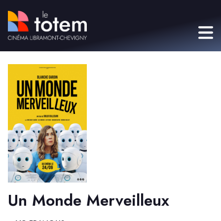
Un Monde Merveilleux