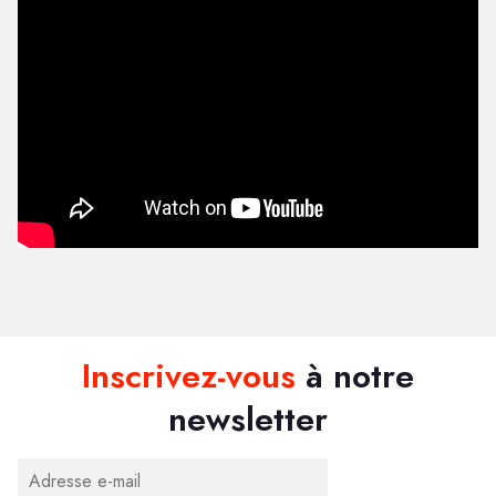
Inscrivez-vous
à notre
newsletter