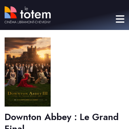
Downton Abbey : Le Grand
Final