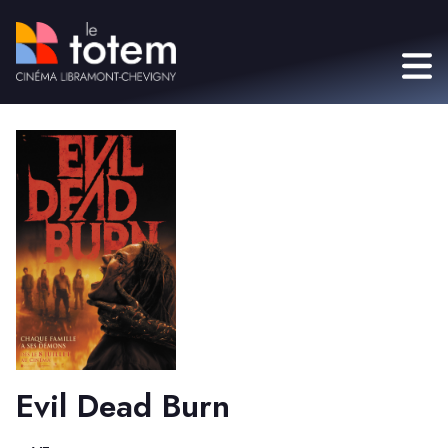
Evil Dead Burn