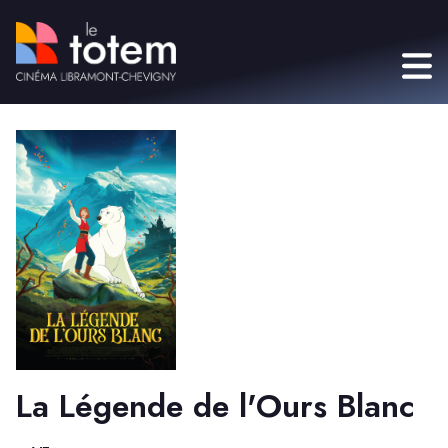
La Légende de l'Ours Blanc