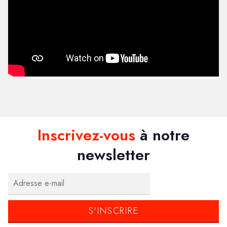
Inscrivez-vous
à notre
newsletter